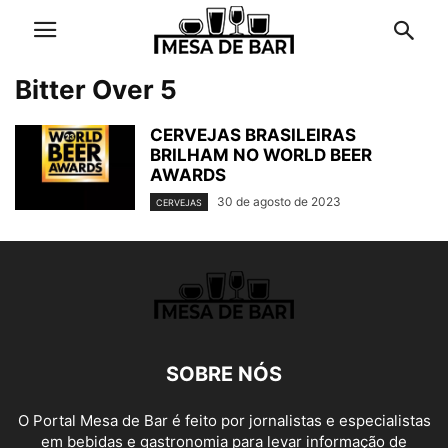
Bitter Over 5
CERVEJAS BRASILEIRAS
BRILHAM NO WORLD BEER
AWARDS
30 de agosto de 2023
CERVEJAS
SOBRE NÓS
O Portal Mesa de Bar é feito por jornalistas e especialistas
em bebidas e gastronomia para levar informação de