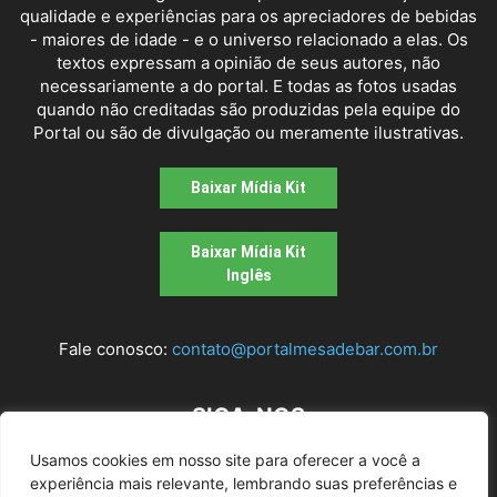
qualidade e experiências para os apreciadores de bebidas
- maiores de idade - e o universo relacionado a elas. Os
textos expressam a opinião de seus autores, não
necessariamente a do portal. E todas as fotos usadas
quando não creditadas são produzidas pela equipe do
Portal ou são de divulgação ou meramente ilustrativas.
Baixar Mídia Kit
Baixar Mídia Kit
Inglês
Fale conosco:
contato@portalmesadebar.com.br
SIGA-NOS
Usamos cookies em nosso site para oferecer a você a
experiência mais relevante, lembrando suas preferências e