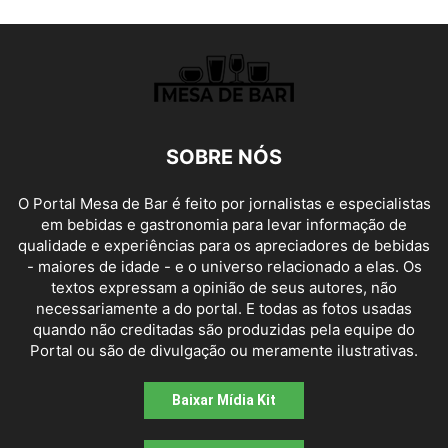
SOBRE NÓS
O Portal Mesa de Bar é feito por jornalistas e especialistas
em bebidas e gastronomia para levar informação de
qualidade e experiências para os apreciadores de bebidas
- maiores de idade - e o universo relacionado a elas. Os
textos expressam a opinião de seus autores, não
necessariamente a do portal. E todas as fotos usadas
quando não creditadas são produzidas pela equipe do
Portal ou são de divulgação ou meramente ilustrativas.
Baixar Mídia Kit