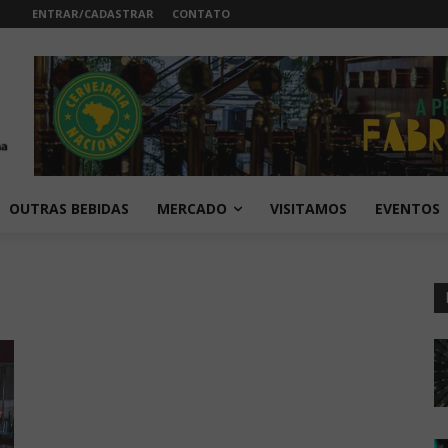
ENTRAR/CADASTRAR
CONTATO
OUTRAS BEBIDAS
MERCADO
VISITAMOS
EVENTOS