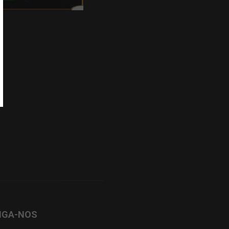
IGA-NOS