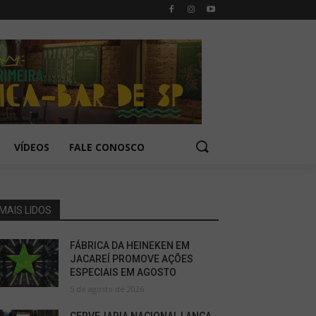
VÍDEOS
FALE CONOSCO
MAIS LIDOS
FÁBRICA DA HEINEKEN EM
JACAREÍ PROMOVE AÇÕES
ESPECIAIS EM AGOSTO
5 de agosto de 2026