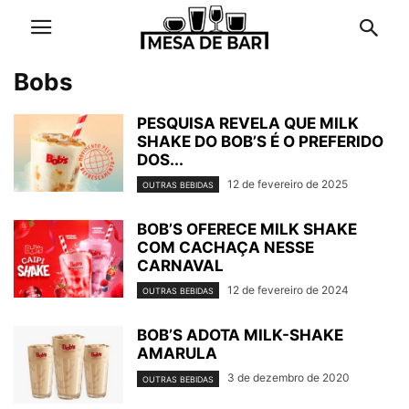
Bobs
PESQUISA REVELA QUE MILK
SHAKE DO BOB’S É O PREFERIDO
DOS...
12 de fevereiro de 2025
OUTRAS BEBIDAS
BOB’S OFERECE MILK SHAKE
COM CACHAÇA NESSE
CARNAVAL
12 de fevereiro de 2024
OUTRAS BEBIDAS
BOB’S ADOTA MILK-SHAKE
AMARULA
3 de dezembro de 2020
OUTRAS BEBIDAS