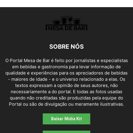
SOBRE NÓS
O Portal Mesa de Bar é feito por jornalistas e especialistas
em bebidas e gastronomia para levar informação de
qualidade e experiências para os apreciadores de bebidas
- maiores de idade - e o universo relacionado a elas. Os
textos expressam a opinião de seus autores, não
necessariamente a do portal. E todas as fotos usadas
quando não creditadas são produzidas pela equipe do
Portal ou são de divulgação ou meramente ilustrativas.
Baixar Mídia Kit