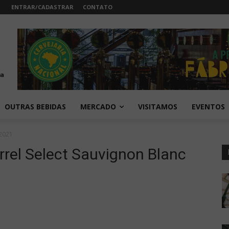
ENTRAR/CADASTRAR
CONTATO
OUTRAS BEBIDAS
MERCADO
VISITAMOS
EVENTOS
 2021
rel Select Sauvignon Blanc