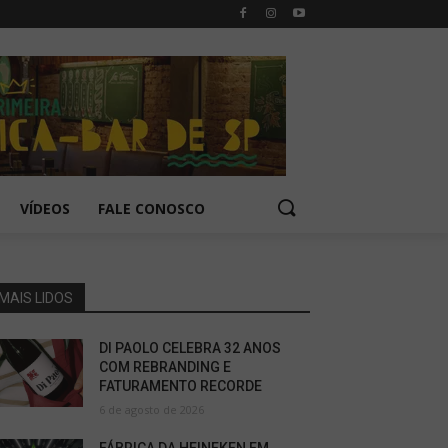
VÍDEOS
FALE CONOSCO
MAIS LIDOS
DI PAOLO CELEBRA 32 ANOS
COM REBRANDING E
FATURAMENTO RECORDE
6 de agosto de 2026