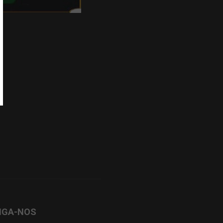
IGA-NOS