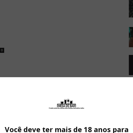
0
Você deve ter mais de 18 anos para