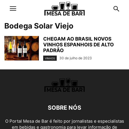
Bodega Solar Viejo
CHEGAM AO BRASIL NOVOS
VINHOS ESPANHOIS DE ALTO
PADRÃO
30 de julho de 2023
VINHOS
SOBRE NÓS
O Portal Mesa de Bar é feito por jornalistas e especialistas
em bebidas e gastronomia para levar informação de