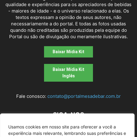
qualidade e experiências para os apreciadores de bebidas
- maiores de idade - e o universo relacionado a elas. Os
textos expressam a opinião de seus autores, não
necessariamente a do portal. E todas as fotos usadas
quando não creditadas são produzidas pela equipe do
Portal ou são de divulgação ou meramente ilustrativas.
Baixar Mídia Kit
Baixar Mídia Kit
Inglês
Fale conosco:
contato@portalmesadebar.com.br
SIGA-NOS
Usamos cookies em nosso site para oferecer a você a
experiência mais relevante, lembrando suas preferências e