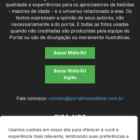
qualidade e experiências para os apreciadores de bebidas
- maiores de idade - e o universo relacionado a elas. Os
textos expressam a opinião de seus autores, não
necessariamente a do portal. E todas as fotos usadas
quando não creditadas são produzidas pela equipe do
Portal ou são de divulgação ou meramente ilustrativas.
Baixar Mídia Kit
Baixar Mídia Kit
Inglês
Fale conosco:
contato@portalmesadebar.com.br
SIGA-NOS
Usamos cookies em nosso site para oferecer a você a
experiência mais relevante, lembrando suas preferências e