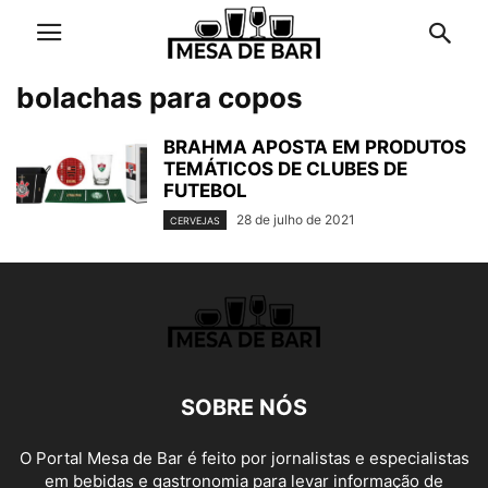
bolachas para copos
BRAHMA APOSTA EM PRODUTOS
TEMÁTICOS DE CLUBES DE
FUTEBOL
28 de julho de 2021
CERVEJAS
SOBRE NÓS
O Portal Mesa de Bar é feito por jornalistas e especialistas
em bebidas e gastronomia para levar informação de