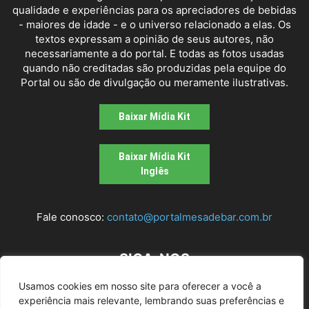
qualidade e experiências para os apreciadores de bebidas
- maiores de idade - e o universo relacionado a elas. Os
textos expressam a opinião de seus autores, não
necessariamente a do portal. E todas as fotos usadas
quando não creditadas são produzidas pela equipe do
Portal ou são de divulgação ou meramente ilustrativas.
Baixar Mídia Kit
Baixar Mídia Kit
Inglês
Fale conosco:
contato@portalmesadebar.com.br
SIGA-NOS
Usamos cookies em nosso site para oferecer a você a
experiência mais relevante, lembrando suas preferências e