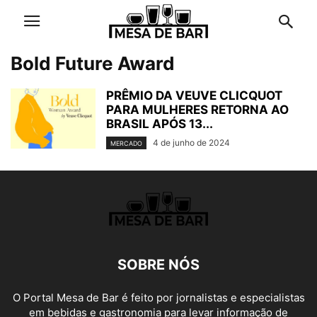
Bold Future Award
PRÊMIO DA VEUVE CLICQUOT
PARA MULHERES RETORNA AO
BRASIL APÓS 13...
4 de junho de 2024
MERCADO
SOBRE NÓS
O Portal Mesa de Bar é feito por jornalistas e especialistas
em bebidas e gastronomia para levar informação de