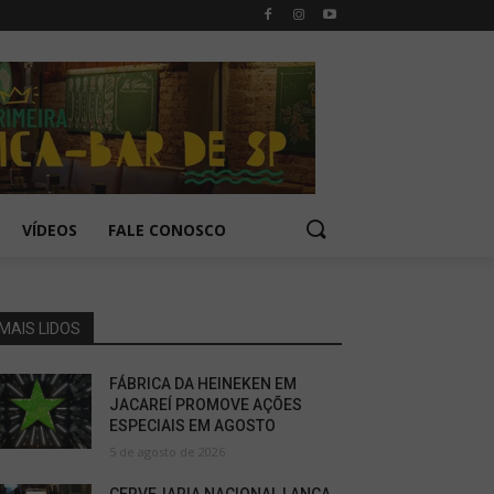
VÍDEOS
FALE CONOSCO
MAIS LIDOS
FÁBRICA DA HEINEKEN EM
JACAREÍ PROMOVE AÇÕES
ESPECIAIS EM AGOSTO
5 de agosto de 2026