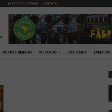
ENTRAR/CADASTRAR
CONTATO
OUTRAS BEBIDAS
MERCADO
VISITAMOS
EVENTOS