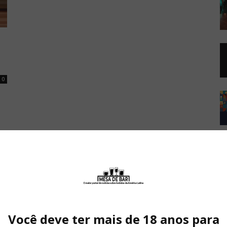
0
Você deve ter mais de 18 anos para