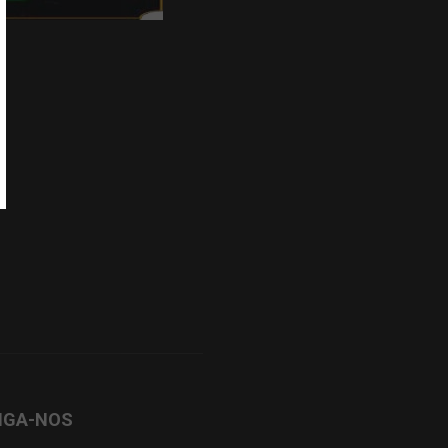
IGA-NOS