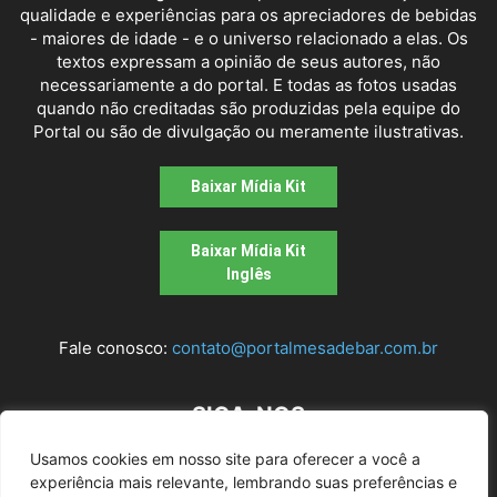
qualidade e experiências para os apreciadores de bebidas
- maiores de idade - e o universo relacionado a elas. Os
textos expressam a opinião de seus autores, não
necessariamente a do portal. E todas as fotos usadas
quando não creditadas são produzidas pela equipe do
Portal ou são de divulgação ou meramente ilustrativas.
Baixar Mídia Kit
Baixar Mídia Kit
Inglês
Fale conosco:
contato@portalmesadebar.com.br
SIGA-NOS
Usamos cookies em nosso site para oferecer a você a
experiência mais relevante, lembrando suas preferências e