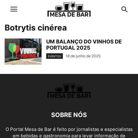
Botrytis cinérea
UM BALANÇO DO VINHOS DE
PORTUGAL 2025
18 de junho de 2025
EVENTOS
SOBRE NÓS
O Portal Mesa de Bar é feito por jornalistas e especialistas
em bebidas e gastronomia para levar informação de