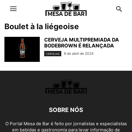
Boulet à la liégeoise
CERVEJA MULTIPREMIADA DA
BODEBROWN É RELANÇADA
8 de abril de 2024
CERVEJAS
SOBRE NÓS
O Portal Mesa de Bar é feito por jornalistas e especialistas
em bebidas e gastronomia para levar informação de