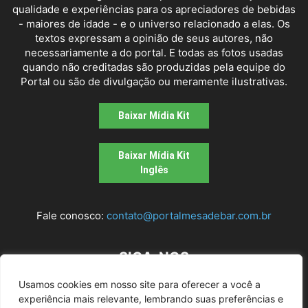
qualidade e experiências para os apreciadores de bebidas
- maiores de idade - e o universo relacionado a elas. Os
textos expressam a opinião de seus autores, não
necessariamente a do portal. E todas as fotos usadas
quando não creditadas são produzidas pela equipe do
Portal ou são de divulgação ou meramente ilustrativas.
Baixar Mídia Kit
Baixar Mídia Kit
Inglês
Fale conosco:
contato@portalmesadebar.com.br
SIGA-NOS
Usamos cookies em nosso site para oferecer a você a
experiência mais relevante, lembrando suas preferências e