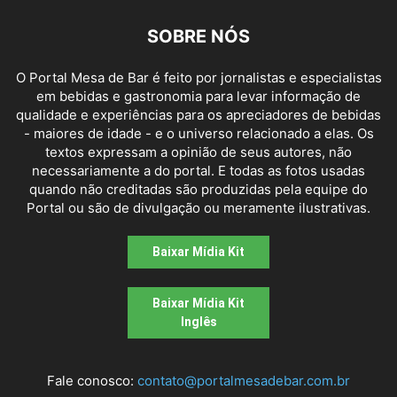
SOBRE NÓS
O Portal Mesa de Bar é feito por jornalistas e especialistas
em bebidas e gastronomia para levar informação de
qualidade e experiências para os apreciadores de bebidas
- maiores de idade - e o universo relacionado a elas. Os
textos expressam a opinião de seus autores, não
necessariamente a do portal. E todas as fotos usadas
quando não creditadas são produzidas pela equipe do
Portal ou são de divulgação ou meramente ilustrativas.
Baixar Mídia Kit
Baixar Mídia Kit
Inglês
Fale conosco:
contato@portalmesadebar.com.br