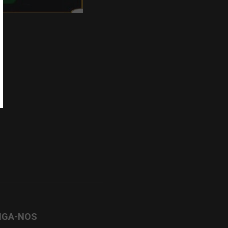
IGA-NOS