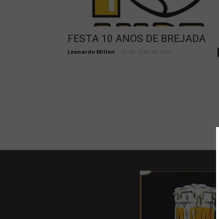
FESTA 10 ANOS DE BREJADA
Leonardo Millen
-
21 de maio de 2022