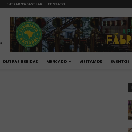
ENTRAR/CADASTRAR
CONTATO
OUTRAS BEBIDAS
MERCADO
VISITAMOS
EVENTOS