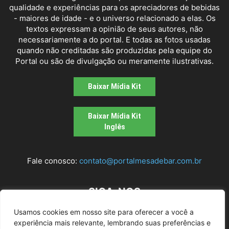
qualidade e experiências para os apreciadores de bebidas
- maiores de idade - e o universo relacionado a elas. Os
textos expressam a opinião de seus autores, não
necessariamente a do portal. E todas as fotos usadas
quando não creditadas são produzidas pela equipe do
Portal ou são de divulgação ou meramente ilustrativas.
Baixar Mídia Kit
Baixar Mídia Kit
Inglês
Fale conosco:
contato@portalmesadebar.com.br
SIGA-NOS
Usamos cookies em nosso site para oferecer a você a
experiência mais relevante, lembrando suas preferências e