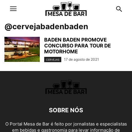
@cervejabadenbaden
BADEN BADEN PROMOVE
CONCURSO PARA TOUR DE
MOTORHOME
17 de agosto de 2021
CERVEJAS
SOBRE NÓS
O Portal Mesa de Bar é feito por jornalistas e especialistas
em bebidas e gastronomia para levar informação de