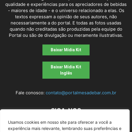
qualidade e experiências para os apreciadores de bebidas
- maiores de idade - e o universo relacionado a elas. Os
textos expressam a opinião de seus autores, não
necessariamente a do portal. E todas as fotos usadas
quando não creditadas são produzidas pela equipe do
Portal ou são de divulgação ou meramente ilustrativas.
Baixar Mídia Kit
Baixar Mídia Kit
Inglês
Fale conosco:
contato@portalmesadebar.com.br
SIGA-NOS
Usamos cookies em nosso site para oferecer a você a
experiência mais relevante, lembrando suas preferências e