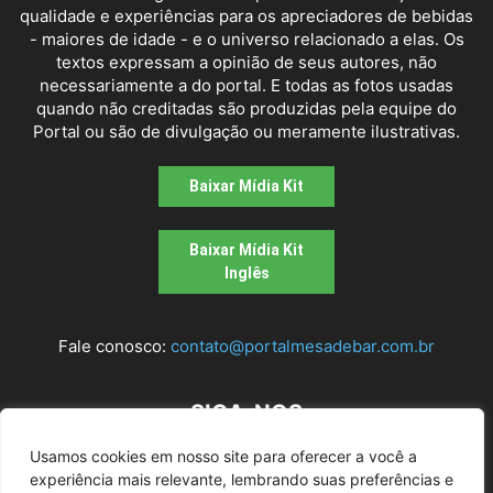
qualidade e experiências para os apreciadores de bebidas
- maiores de idade - e o universo relacionado a elas. Os
textos expressam a opinião de seus autores, não
necessariamente a do portal. E todas as fotos usadas
quando não creditadas são produzidas pela equipe do
Portal ou são de divulgação ou meramente ilustrativas.
Baixar Mídia Kit
Baixar Mídia Kit
Inglês
Fale conosco:
contato@portalmesadebar.com.br
SIGA-NOS
Usamos cookies em nosso site para oferecer a você a
experiência mais relevante, lembrando suas preferências e