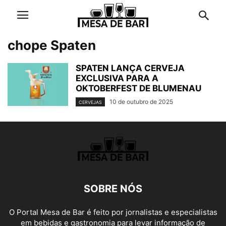
chope Spaten
SPATEN LANÇA CERVEJA
EXCLUSIVA PARA A
OKTOBERFEST DE BLUMENAU
10 de outubro de 2025
CERVEJAS
SOBRE NÓS
O Portal Mesa de Bar é feito por jornalistas e especialistas
em bebidas e gastronomia para levar informação de