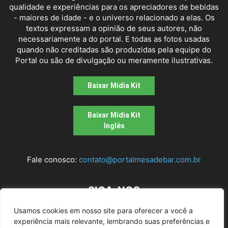
qualidade e experiências para os apreciadores de bebidas
- maiores de idade - e o universo relacionado a elas. Os
textos expressam a opinião de seus autores, não
necessariamente a do portal. E todas as fotos usadas
quando não creditadas são produzidas pela equipe do
Portal ou são de divulgação ou meramente ilustrativas.
Baixar Mídia Kit
Baixar Mídia Kit
Inglês
Fale conosco:
contato@portalmesadebar.com.br
SIGA-NOS
Usamos cookies em nosso site para oferecer a você a
experiência mais relevante, lembrando suas preferências e