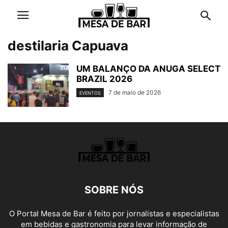
destilaria Capuava
UM BALANÇO DA ANUGA SELECT
BRAZIL 2026
7 de maio de 2026
EVENTOS
SOBRE NÓS
O Portal Mesa de Bar é feito por jornalistas e especialistas
em bebidas e gastronomia para levar informação de