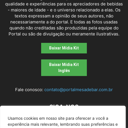
qualidade e experiências para os apreciadores de bebidas
- maiores de idade - e o universo relacionado a elas. Os
textos expressam a opinião de seus autores, não
necessariamente a do portal. E todas as fotos usadas
quando não creditadas são produzidas pela equipe do
Portal ou são de divulgação ou meramente ilustrativas.
Baixar Mídia Kit
Baixar Mídia Kit
Inglês
Fale conosco:
contato@portalmesadebar.com.br
SIGA-NOS
Usamos cookies em nosso site para oferecer a você a
experiência mais relevante, lembrando suas preferências e