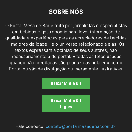
SOBRE NÓS
O Portal Mesa de Bar é feito por jornalistas e especialistas
em bebidas e gastronomia para levar informação de
qualidade e experiências para os apreciadores de bebidas
- maiores de idade - e o universo relacionado a elas. Os
textos expressam a opinião de seus autores, não
necessariamente a do portal. E todas as fotos usadas
quando não creditadas são produzidas pela equipe do
Portal ou são de divulgação ou meramente ilustrativas.
Baixar Mídia Kit
Baixar Mídia Kit
Inglês
Fale conosco:
contato@portalmesadebar.com.br