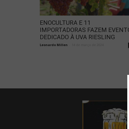
ENOCULTURA E 11
IMPORTADORAS FAZEM EVENT
DEDICADO À UVA RIESLING
Leonardo Millen
-
14 de março de 2024