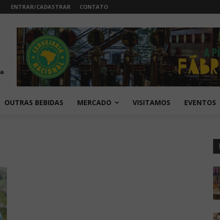
ENTRAR/CADASTRAR
CONTATO
OUTRAS BEBIDAS
MERCADO
VISITAMOS
EVENTOS
l