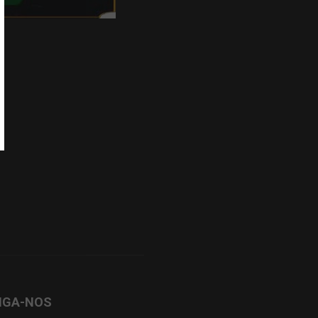
IGA-NOS