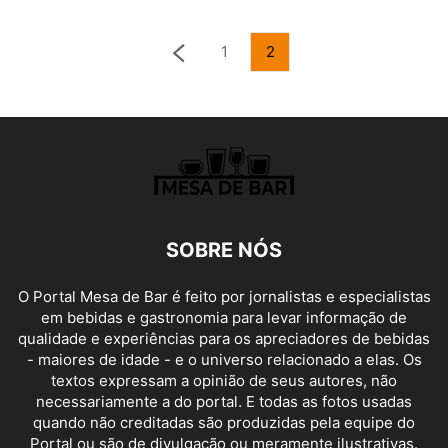
1
2
SOBRE NÓS
O Portal Mesa de Bar é feito por jornalistas e especialistas
em bebidas e gastronomia para levar informação de
qualidade e experiências para os apreciadores de bebidas
- maiores de idade - e o universo relacionado a elas. Os
textos expressam a opinião de seus autores, não
necessariamente a do portal. E todas as fotos usadas
quando não creditadas são produzidas pela equipe do
Portal ou são de divulgação ou meramente ilustrativas.