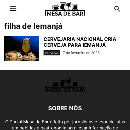
filha de Iemanjá
CERVEJARIA NACIONAL CRIA
CERVEJA PARA IEMANJÁ
7 de fevereiro de 2023
CERVEJAS
SOBRE NÓS
O Portal Mesa de Bar é feito por jornalistas e especialistas
em bebidas e gastronomia para levar informação de