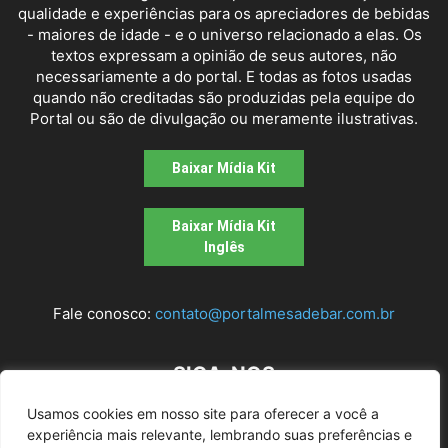
qualidade e experiências para os apreciadores de bebidas
- maiores de idade - e o universo relacionado a elas. Os
textos expressam a opinião de seus autores, não
necessariamente a do portal. E todas as fotos usadas
quando não creditadas são produzidas pela equipe do
Portal ou são de divulgação ou meramente ilustrativas.
Baixar Mídia Kit
Baixar Mídia Kit
Inglês
Fale conosco:
contato@portalmesadebar.com.br
SIGA-NOS
Usamos cookies em nosso site para oferecer a você a
experiência mais relevante, lembrando suas preferências e