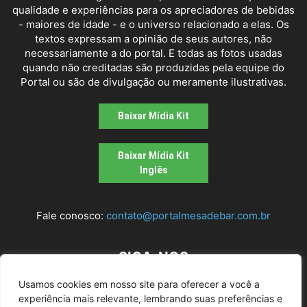
qualidade e experiências para os apreciadores de bebidas
- maiores de idade - e o universo relacionado a elas. Os
textos expressam a opinião de seus autores, não
necessariamente a do portal. E todas as fotos usadas
quando não creditadas são produzidas pela equipe do
Portal ou são de divulgação ou meramente ilustrativas.
Baixar Mídia Kit
Baixar Mídia Kit
Inglês
Fale conosco:
contato@portalmesadebar.com.br
SIGA-NOS
Usamos cookies em nosso site para oferecer a você a
experiência mais relevante, lembrando suas preferências e