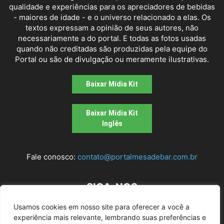
qualidade e experiências para os apreciadores de bebidas
- maiores de idade - e o universo relacionado a elas. Os
textos expressam a opinião de seus autores, não
necessariamente a do portal. E todas as fotos usadas
quando não creditadas são produzidas pela equipe do
Portal ou são de divulgação ou meramente ilustrativas.
Baixar Mídia Kit
Baixar Mídia Kit
Inglês
Fale conosco:
contato@portalmesadebar.com.br
SIGA-NOS
Usamos cookies em nosso site para oferecer a você a
experiência mais relevante, lembrando suas preferências e