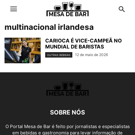
multinacional irlandesa
CARIOCA É VICE-CAMPEÃ NO
MUNDIAL DE BARISTAS
12 de maio de 2026
OUTRAS BEBIDAS
SOBRE NÓS
O Portal Mesa de Bar é feito por jornalistas e especialistas
em bebidas e gastronomia para levar informação de