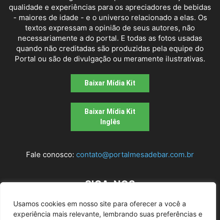
qualidade e experiências para os apreciadores de bebidas
- maiores de idade - e o universo relacionado a elas. Os
textos expressam a opinião de seus autores, não
necessariamente a do portal. E todas as fotos usadas
quando não creditadas são produzidas pela equipe do
Portal ou são de divulgação ou meramente ilustrativas.
Baixar Mídia Kit
Baixar Mídia Kit
Inglês
Fale conosco:
contato@portalmesadebar.com.br
SIGA-NOS
Usamos cookies em nosso site para oferecer a você a
experiência mais relevante, lembrando suas preferências e