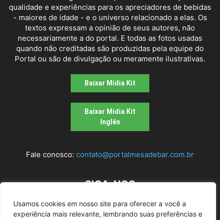
qualidade e experiências para os apreciadores de bebidas
- maiores de idade - e o universo relacionado a elas. Os
textos expressam a opinião de seus autores, não
necessariamente a do portal. E todas as fotos usadas
quando não creditadas são produzidas pela equipe do
Portal ou são de divulgação ou meramente ilustrativas.
Baixar Mídia Kit
Baixar Mídia Kit
Inglês
Fale conosco:
contato@portalmesadebar.com.br
SIGA-NOS
Usamos cookies em nosso site para oferecer a você a
experiência mais relevante, lembrando suas preferências e