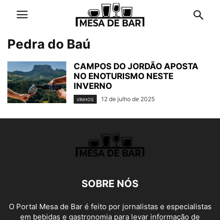
Pedra do Baú
CAMPOS DO JORDÃO APOSTA
NO ENOTURISMO NESTE
INVERNO
12 de julho de 2025
VINHOS
SOBRE NÓS
O Portal Mesa de Bar é feito por jornalistas e especialistas
em bebidas e gastronomia para levar informação de