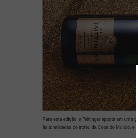
Para esta edição, a Taittinger aposta em uma g
às tonalidades do troféu da Copa do Mundo, e