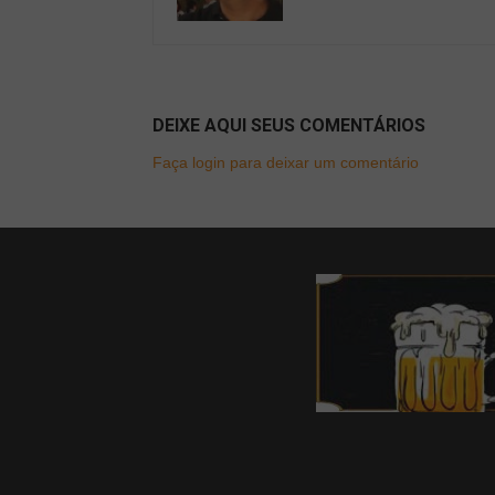
DEIXE AQUI SEUS COMENTÁRIOS
Faça login para deixar um comentário