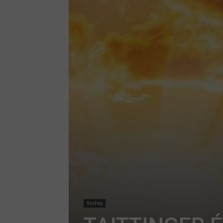
Vinhos