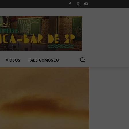
VÍDEOS
FALE CONOSCO