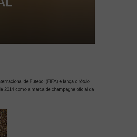
AL
ernacional de Futebol (FIFA) e lança o rótulo
sde 2014 como a marca de champagne oficial da