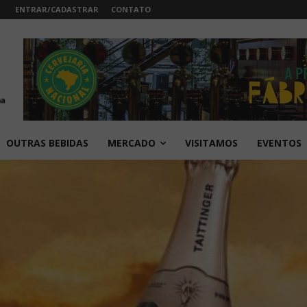
ENTRAR/CADASTRAR
CONTATO
OUTRAS BEBIDAS
MERCADO
VISITAMOS
EVENTOS