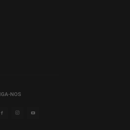
IGA-NOS