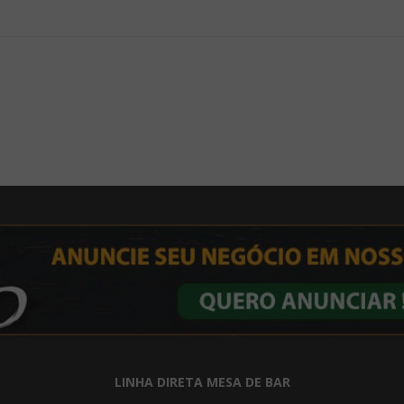
LINHA DIRETA MESA DE BAR