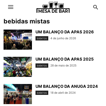
bebidas mistas
UM BALANÇO DA APAS 2026
4 de junho de 2026
EVENTOS
UM BALANÇO DA APAS 2025
28 de maio de 2025
EVENTOS
UM BALANÇO DA ANUGA 2024
18 de abril de 2024
EVENTOS