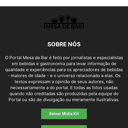
SOBRE NÓS
O Portal Mesa de Bar é feito por jornalistas e especialistas
em bebidas e gastronomia para levar informação de
qualidade e experiências para os apreciadores de bebidas
- maiores de idade - e o universo relacionado a elas. Os
textos expressam a opinião de seus autores, não
necessariamente a do portal. E todas as fotos usadas
quando não creditadas são produzidas pela equipe do
Portal ou são de divulgação ou meramente ilustrativas.
Baixar Mídia Kit