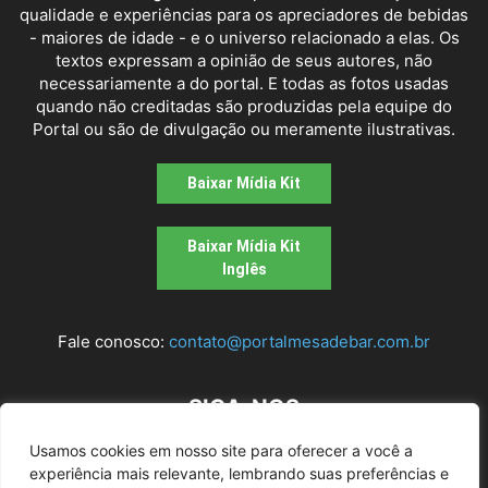
qualidade e experiências para os apreciadores de bebidas
- maiores de idade - e o universo relacionado a elas. Os
textos expressam a opinião de seus autores, não
necessariamente a do portal. E todas as fotos usadas
quando não creditadas são produzidas pela equipe do
Portal ou são de divulgação ou meramente ilustrativas.
Baixar Mídia Kit
Baixar Mídia Kit
Inglês
Fale conosco:
contato@portalmesadebar.com.br
SIGA-NOS
Usamos cookies em nosso site para oferecer a você a
experiência mais relevante, lembrando suas preferências e