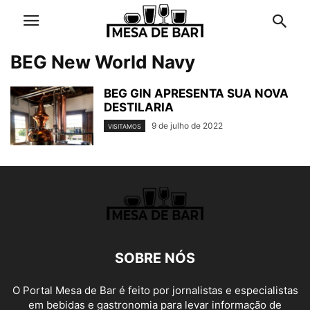
BEG New World Navy
BEG GIN APRESENTA SUA NOVA
DESTILARIA
9 de julho de 2022
VISITAMOS
SOBRE NÓS
O Portal Mesa de Bar é feito por jornalistas e especialistas
em bebidas e gastronomia para levar informação de