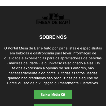
SOBRE NÓS
O Portal Mesa de Bar é feito por jornalistas e especialistas
em bebidas e gastronomia para levar informação de
qualidade e experiências para os apreciadores de bebidas
- maiores de idade - e o universo relacionado a elas. Os
textos expressam a opinião de seus autores, não
necessariamente a do portal. E todas as fotos usadas
quando não creditadas são produzidas pela equipe do
Portal ou são de divulgação ou meramente ilustrativas.
Baixar Mídia Kit