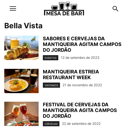
Bella Vista
SABORES E CERVEJAS DA
MANTIQUEIRA AGITAM CAMPOS
DO JORDÃO
12 de setembro de 2023
EVENTOS
MANTIQUEIRA ESTREIA
RESTAURANT WEEK
21 de novembro de 2022
VISITAMOS
FESTIVAL DE CERVEJAS DA
MANTIQUEIRA AGITA CAMPOS
DO JORDÃO
22 de setembro de 2022
CERVEJAS