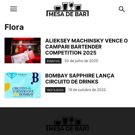
Flora
ALIEKSEY MACHINSKY VENCE O
CAMPARI BARTENDER
COMPETITION 2025
30 de julho de 2025
EVENTOS
BOMBAY SAPPHIRE LANÇA
CIRCUITO DE DRINKS
18 de outubro de 2022
DESTILADOS