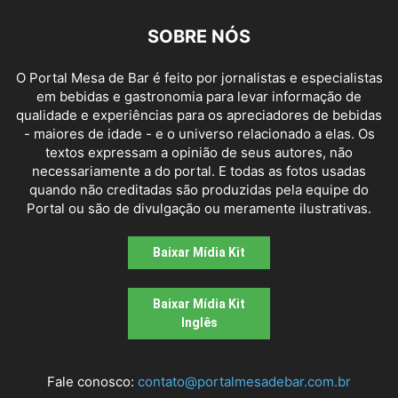
SOBRE NÓS
O Portal Mesa de Bar é feito por jornalistas e especialistas
em bebidas e gastronomia para levar informação de
qualidade e experiências para os apreciadores de bebidas
- maiores de idade - e o universo relacionado a elas. Os
textos expressam a opinião de seus autores, não
necessariamente a do portal. E todas as fotos usadas
quando não creditadas são produzidas pela equipe do
Portal ou são de divulgação ou meramente ilustrativas.
Baixar Mídia Kit
Baixar Mídia Kit
Inglês
Fale conosco:
contato@portalmesadebar.com.br