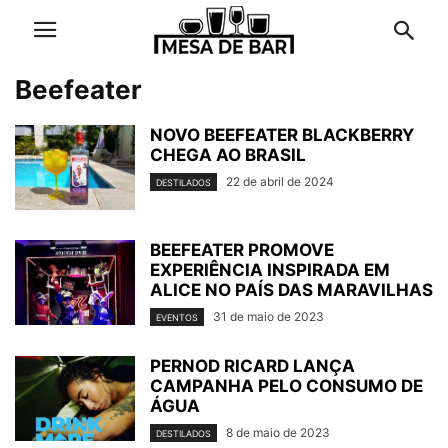
Beefeater
NOVO BEEFEATER BLACKBERRY
CHEGA AO BRASIL
22 de abril de 2024
DESTILADOS
BEEFEATER PROMOVE
EXPERIÊNCIA INSPIRADA EM
ALICE NO PAÍS DAS MARAVILHAS
31 de maio de 2023
EVENTOS
PERNOD RICARD LANÇA
CAMPANHA PELO CONSUMO DE
ÁGUA
8 de maio de 2023
DESTILADOS