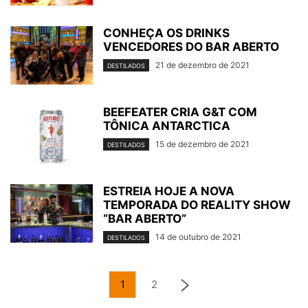
CONHEÇA OS DRINKS
VENCEDORES DO BAR ABERTO
21 de dezembro de 2021
DESTILADOS
BEEFEATER CRIA G&T COM
TÔNICA ANTARCTICA
15 de dezembro de 2021
DESTILADOS
ESTREIA HOJE A NOVA
TEMPORADA DO REALITY SHOW
“BAR ABERTO”
14 de outubro de 2021
DESTILADOS
1
2