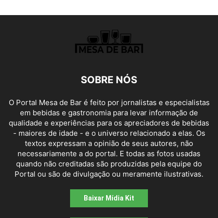
SOBRE NÓS
O Portal Mesa de Bar é feito por jornalistas e especialistas
em bebidas e gastronomia para levar informação de
qualidade e experiências para os apreciadores de bebidas
- maiores de idade - e o universo relacionado a elas. Os
textos expressam a opinião de seus autores, não
necessariamente a do portal. E todas as fotos usadas
quando não creditadas são produzidas pela equipe do
Portal ou são de divulgação ou meramente ilustrativas.
Baixar Mídia Kit